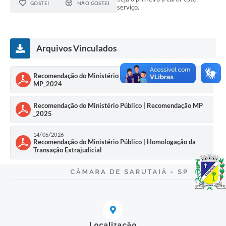
GOSTEI
NÃO GOSTEI
serviço.
Arquivos Vinculados
Recomendação do Ministério Público | Recomendação
MP_2024
Recomendação do Ministério Público | Recomendação MP
_2025
14/05/2026
Recomendação do Ministério Público | Homologação da
Transação Extrajudicial
Localização