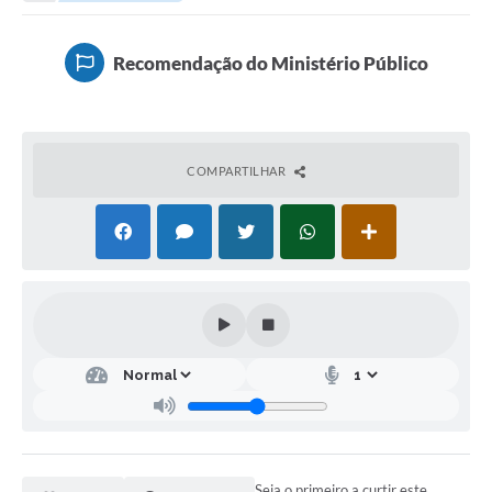
Recomendação do Ministério Público
COMPARTILHAR
Seja o primeiro a curtir este