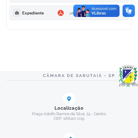
Expediente
pdf - 155,49 KB
Localização
Praça Adolfo Ramos da Silva, 51 - Centro
CEP: 18840-019