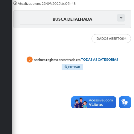
Atualizado em: 23/09/2025 às 09h48
BUSCA DETALHADA
DADOS ABERTOS
nenhum registro encontrado em
TODAS AS CATEGORIAS
0
FILTRAR